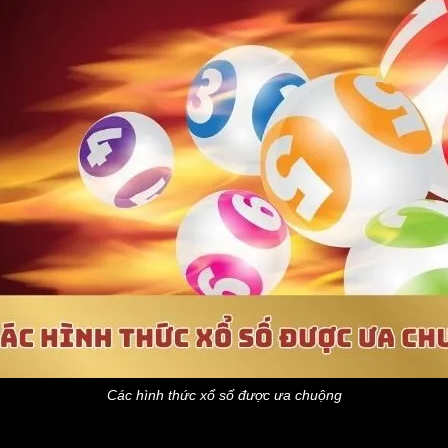
Các hình thức xổ số được ưa chuộng