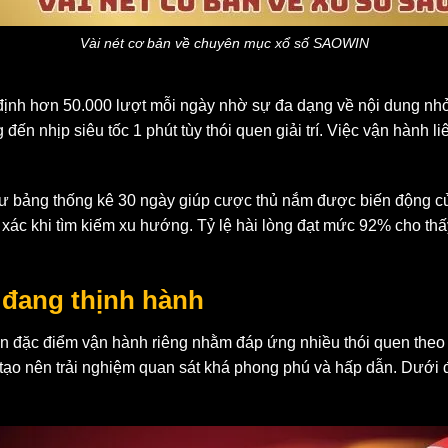
Vài nét cơ bản về chuyên mục xổ số SAOWIN
định hơn 50.000 lượt mỗi ngày nhờ sự đa dạng về nội dung nhỏ
ến nhịp siêu tốc 1 phút tùy thói quen giải trí. Việc vận hành l
hư bảng thống kê 30 ngày giúp cược thủ nắm được biến động c
 xác khi tìm kiếm xu hướng. Tỷ lệ hài lòng đạt mức 92% cho thấ
 đang thịnh hành
rên đặc điểm vận hành riêng nhằm đáp ứng nhiều thói quen theo
ng tạo nên trải nghiệm quan sát khá phong phú và hấp dẫn. Dưới