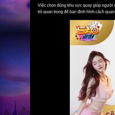
Việc chọn đúng khu vực quay giúp người m
trò quan trọng để bạn định hình cách quan