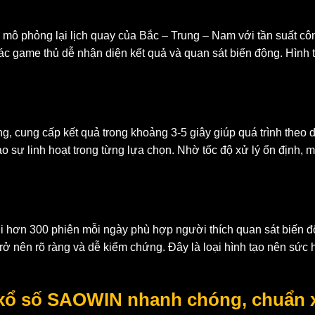
mô phỏng lại lịch quay của Bắc – Trung – Nam với tần suất cô
c game thủ dễ nhận diện kết quả và quan sát biến động. Hình th
g, cung cấp kết quả trong khoảng 3-5 giây giúp quá trình theo d
 tạo sự linh hoạt trong từng lựa chọn. Nhờ tốc độ xử lý ổn định
i hơn 300 phiên mỗi ngày phù hợp người thích quan sát biến độn
trở nên rõ ràng và dễ kiểm chứng. Đây là loại hình tạo nên sức 
 xổ số SAOWIN nhanh chóng, chuẩn 