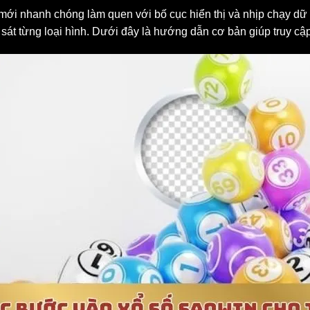
ới nhanh chóng làm quen với bố cục hiển thị và nhịp chạy dữ 
 sát từng loại hình. Dưới đây là hướng dẫn cơ bản giúp truy cậ