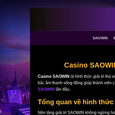
Bỏ
qua
nội
dung
SAOWIN
Casino SAOWIN
Casino SAOWIN
là hình thức giải trí th
bài, âm thanh sống động giúp thành viên 
SAOWIN
lần đầu.
Tổng quan về hình thức
Nền tảng giải trí SAOWIN không ngừng hoà