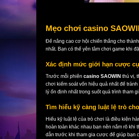
Mẹo chơi casino SAOWIN
Để nâng cao cơ hội chiến thắng cho thành
nhất. Bạn có thể yên tâm chơi game khi đ
Xác định mức giới hạn cược cụ
Trước mỗi phiên
casino SAOWIN
thú vị,
chơi kiểm soát vốn hiệu quả nhất để tránh
lý ổn định nhất trong suốt quá trình tham gi
Tìm hiểu kỹ càng luật lệ trò c
Hiểu kỹ luật lệ của trò chơi là điều kiện 
hoàn toàn khác nhau bạn nên nắm rõ khi t
dẫn trước khi tham gia cược để giúp bạn 