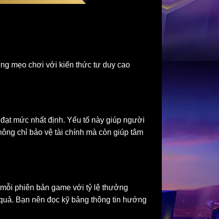
ng mẹo chơi với kiến thức tư duy cao
i đạt mức nhất định. Yếu tố này giúp người
hông chỉ bảo vệ tài chính mà còn giúp tâm
, mỗi phiên bản game với tỷ lệ thưởng
 quả. Bạn nên đọc kỹ bảng thông tin hướng