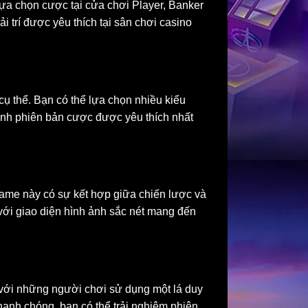
 lựa chọn cược tại cửa chơi Player, Banker
 trí được yêu thích tại sân chơi casino
cụ thể. Bạn có thể lựa chọn nhiều kiểu
ành phiên bản cược được yêu thích nhất
a game này có sự kết hợp giữa chiến lược và
với giao diện hình ảnh sắc nét mang đến
 với những người chơi sử dụng một lá duy
hanh chóng, bạn có thể trải nghiệm phiên