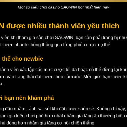
Một số kiểu chơi casino SAOWIN hot nhất hiện nay
 được nhiều thành viên yêu thích
 viên khi tham gia sân chơi SAOWIN, bạn cần phải trang bị nhữ
ặt cược nhanh chóng thông qua từng phiên cược cụ thể.
 thể cho newbie
 thành viên xác lập các mức cược tối đa hoặc có thể dừng lại kh
 rơi vào trạng thái đặt cược theo cảm xúc. Mức giới hạn cược k
a.
hơi bạn nên khám phá
hàng đầu nhằm tránh sai sót khi đặt cược suôn sẻ. Không chỉ vậy
ham gia kiểu chơi phù hợp nhất nhằm gia tăng ăn thưởng hiệu
chủ động hơn nhằm gia tăng cơ hội chiến thắng.