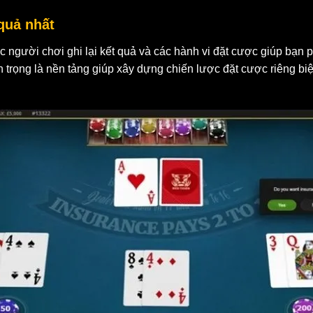
quả nhất
ệc người chơi ghi lại kết quả và các hành vi đặt cược giúp bạn 
rọng là nền tảng giúp xây dựng chiến lược đặt cược riêng biệt