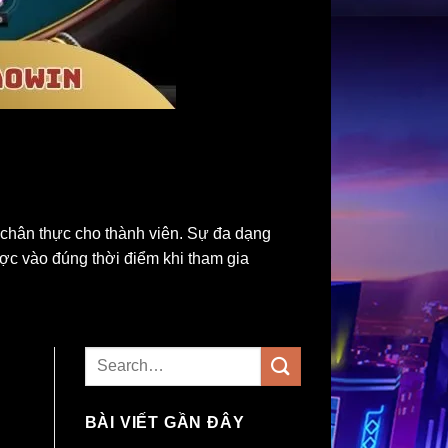
ệm chân thực cho thành viên. Sự đa dạng
ược vào đúng thời điểm khi tham gia
BÀI VIẾT GẦN ĐÂY