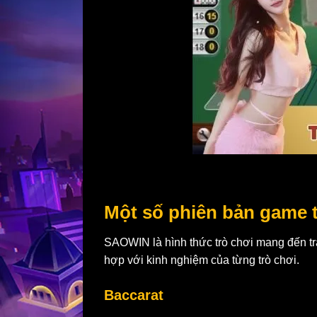
Một số phiên bản game t
SAOWIN là hình thức trò chơi mang đến trả
hợp với kinh nghiệm của từng trò chơi.
Baccarat